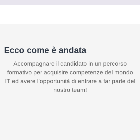
Ecco come è andata
Accompagnare il candidato in un percorso
formativo per acquisire competenze del mondo
IT ed avere l’opportunità di entrare a far parte del
nostro team!