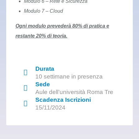
Modulo 6 – Rete e Sicurezza
Modulo 7 – Cloud
Ogni modulo prevederà 80% di pratica e
restante 20% di teoria.
Durata
10 settimane in presenza
Sede
Aule dell’università Roma Tre
Scadenza Iscrizioni
15/11/2024