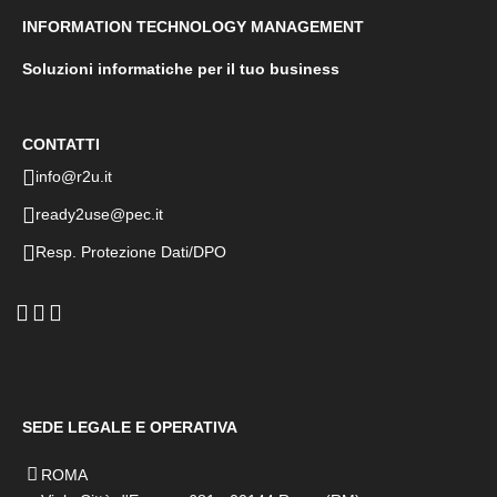
INFORMATION TECHNOLOGY MANAGEMENT
Soluzioni informatiche per il tuo business
CONTATTI
info@r2u.it
ready2use@pec.it
Resp. Protezione Dati/DPO
SEDE LEGALE E OPERATIVA
ROMA