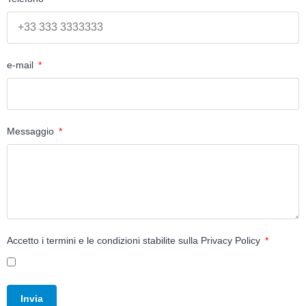
e-mail
Messaggio
Accetto i termini e le condizioni stabilite sulla
Privacy Policy
Invia