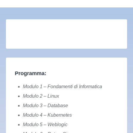
Programma:​
Modulo 1 – Fondamenti di Informatica
Modulo 2 – Linux
Modulo 3 – Database
Modulo 4 – Kubernetes
Modulo 5 – Weblogic