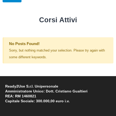
Corsi Attivi
No Posts Found!
Sorry, but nothing matched your selection. Please try again with
some different keywords.
Ready2Use S.r.l. Unipersonale
Amministratore Unico: Dott. Cristiano Gualtieri
REA: RM 1460821
Capitale Sociale: 300.000,00 euro i.v.