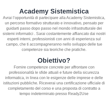
Academy Sistemistica
Avrai l’opportunità di partecipare alla Academy Sistemistica,
un percorso formativo strutturato e innovativo, pensato per
guidarti passo dopo passo nel mondo infrastrutturale dei
sistemi informatici . Sarai costantemente affiancato dai nostri
esperti interni, professionisti con anni di esperienza sul
campo, che ti accompagneranno nello sviluppo delle tue
competenze sia teoriche che pratiche.
Obiettivo?
Fornire competenze concrete per affrontare con
professionalità le sfide attuali e future della sicurezza
informatica, in linea con le esigenze delle imprese e delle
istituzioni pubbliche. Riceverai una certificazione ufficiale di
completamento del corso e una proposta di contratto a
tempo indeterminato presso Ready2Use