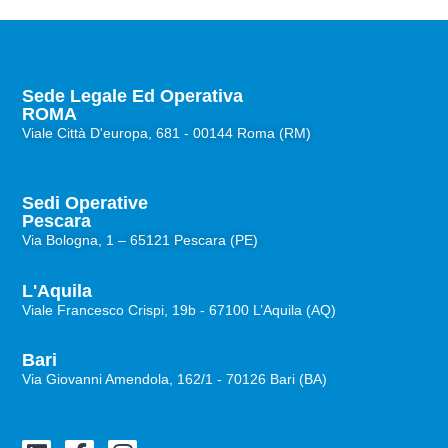
Sede Legale Ed Operativa
ROMA
Viale Città D'europa, 681 - 00144 Roma (RM)
Sedi Operative
Pescara
Via Bologna, 1 – 65121 Pescara (PE)
L'Aquila
Viale Francesco Crispi, 19b - 67100 L’Aquila (AQ)
Bari
Via Giovanni Amendola, 162/1 - 70126 Bari (BA)