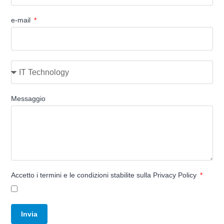
e-mail
Messaggio
Accetto i termini e le condizioni stabilite sulla
Privacy Policy
Invia