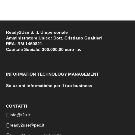
Ready2Use S.r.l. Unipersonale
Amministratore Unico: Dott. Cristiano Gualtieri
REA: RM 1460821
Capitale Sociale: 300.000,00 euro i.v.
INFORMATION TECHNOLOGY MANAGEMENT
Soluzioni informatiche per il tuo business
CONTATTI
info@r2u.it
ready2use@pec.it