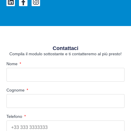
Contattaci
Compila il modulo sottostante e ti contatteremo al più presto!
Nome
Cognome
Telefono