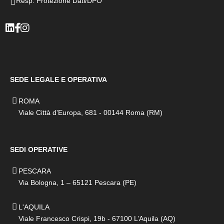
Resp. Protezione Dati/DPO
SEDE LEGALE E OPERATIVA
ROMA
Viale Città d'Europa, 681 - 00144 Roma (RM)
SEDI OPERATIVE
PESCARA
Via Bologna, 1 – 65121 Pescara (PE)
L'AQUILA
Viale Francesco Crispi, 19b - 67100 L’Aquila (AQ)