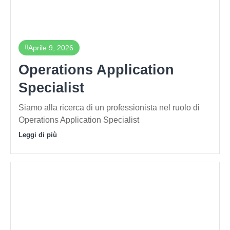
Aprile 9, 2026
Operations Application
Specialist
Siamo alla ricerca di un professionista nel ruolo di
Operations Application Specialist
Leggi di più