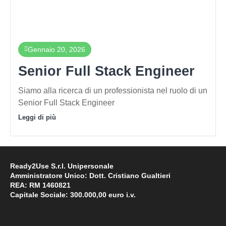
Gennaio 20, 2026
Senior Full Stack Engineer
Siamo alla ricerca di un professionista nel ruolo di un
Senior Full Stack Engineer
Leggi di più
Ready2Use S.r.l. Unipersonale
Amministratore Unico: Dott. Cristiano Gualtieri
REA: RM 1460821
Capitale Sociale: 300.000,00 euro i.v.