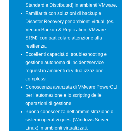
Standard e Distributed) in ambienti VMware.
Familiarità con soluzioni di backup e
Disaster Recovery per ambienti virtuali (es.
Veeam Backup & Replication, VMware
SRM), con particolare attenzione alla
resilienza.
Eccellenti capacità di troubleshooting e
gestione autonoma di incident/service
request in ambienti di virtualizzazione
complessi.
Conoscenza avanzata di VMware PowerCLI
per l’automazione e lo scripting delle
operazioni di gestione.
Buona conoscenza nell’amministrazione di
sistemi operativi guest (Windows Server,
Linux) in ambienti virtualizzati.