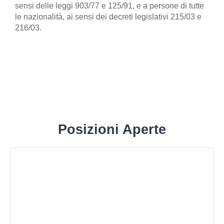
sensi delle leggi 903/77 e 125/91, e a persone di tutte
le nazionalità, ai sensi dei decreti legislativi 215/03 e
216/03.
Posizioni Aperte