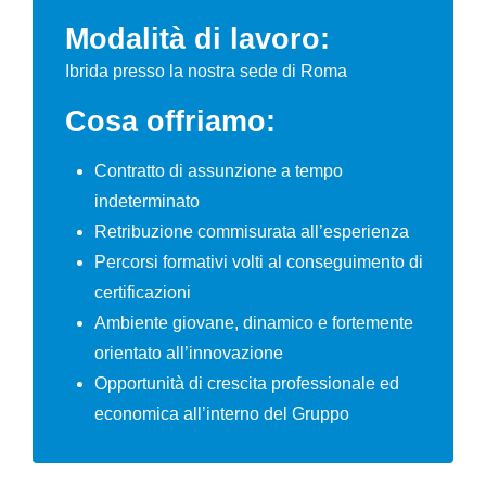
Modalità di lavoro:
Ibrida presso la nostra sede di Roma
Cosa offriamo:
Contratto di assunzione a tempo
indeterminato
Retribuzione commisurata all’esperienza
Percorsi formativi volti al conseguimento di
certificazioni
Ambiente giovane, dinamico e fortemente
orientato all’innovazione
Opportunità di crescita professionale ed
economica all’interno del Gruppo