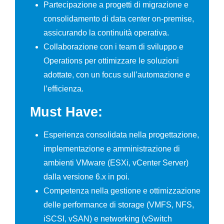
Partecipazione a progetti di migrazione e
consolidamento di data center on-premise,
assicurando la continuità operativa.
Collaborazione con i team di sviluppo e
Operations per ottimizzare le soluzioni
adottate, con un focus sull’automazione e
l’efficienza.
Must Have:
Esperienza consolidata nella progettazione,
implementazione e amministrazione di
ambienti VMware (ESXi, vCenter Server)
dalla versione 6.x in poi.
Competenza nella gestione e ottimizzazione
delle performance di storage (VMFS, NFS,
iSCSI, vSAN) e networking (vSwitch