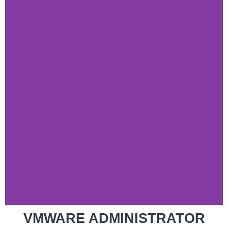
VMWARE ADMINISTRATOR