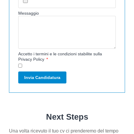
Messaggio
Accetto i termini e le condizioni stabilite sulla
Privacy Policy
Invia Candidatura
Next Steps
Una volta ricevuto il tuo cv ci prenderemo del tempo