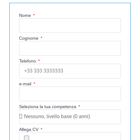
Nome
Cognome
Telefono
e-mail
Seleziona la tua competenza
Allega CV