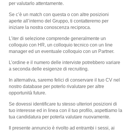
per valutarlo attentamente.
Se c’è un match con questa o con altre posizioni
aperte all’interno del Gruppo, ti contatteremo per
iniziare la nostra conoscenza reciproca.
L’iter di selezione comprende generalmente un
colloquio con HR, un colloquio tecnico con un line
manager ed un eventuale colloquio con un Partner.
L’ordine e il numero delle interviste potrebbero variare
a seconda delle esigenze di recruiting.
In alternativa, saremo felici di conservare il tuo CV nel
nostro database per poterlo rivalutare per altre
opportunità future.
Se dovessi identificare tu stesso ulteriori posizioni di
tuo interesse ed in linea con il tuo profilo, aspettiamo la
tua candidatura per poterla valutare nuovamente.
Il presente annuncio è rivolto ad entrambi i sessi, ai