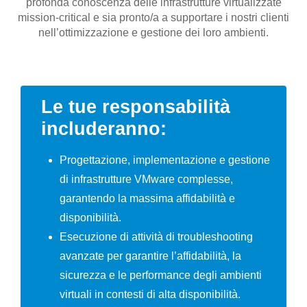
profonda conoscenza delle infrastrutture virtualizzate
mission-critical e sia pronto/a a supportare i nostri clienti
nell’ottimizzazione e gestione dei loro ambienti.
Le tue responsabilità
includeranno:
Progettazione, implementazione e gestione
di infrastrutture VMware complesse,
garantendo la massima affidabilità e
disponibilità.
Esecuzione di attività di troubleshooting
avanzate per garantire l’affidabilità, la
sicurezza e le performance degli ambienti
virtuali in contesti di alta disponibilità.