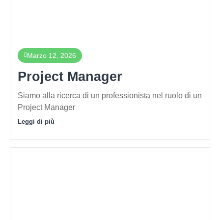
Marzo 12, 2026
Project Manager
Siamo alla ricerca di un professionista nel ruolo di un
Project Manager
Leggi di più