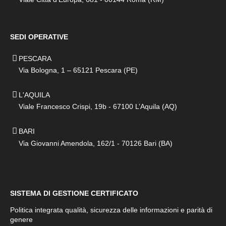
SEDI OPERATIVE
PESCARA
Via Bologna, 1 – 65121 Pescara (PE)
L'AQUILA
Viale Francesco Crispi, 19b - 67100 L’Aquila (AQ)
BARI
Via Giovanni Amendola, 162/1 - 70126 Bari (BA)
SISTEMA DI GESTIONE CERTIFICATO
Politica integrata qualità, sicurezza delle informazioni e parità di
genere